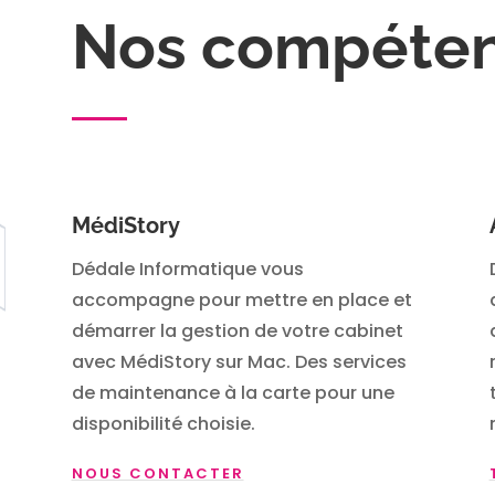
Nos compéte
MédiStory
Dédale Informatique vous
accompagne pour mettre en place et
démarrer la gestion de votre cabinet
avec MédiStory sur Mac. Des services
de maintenance à la carte pour une
disponibilité choisie.
NOUS CONTACTER