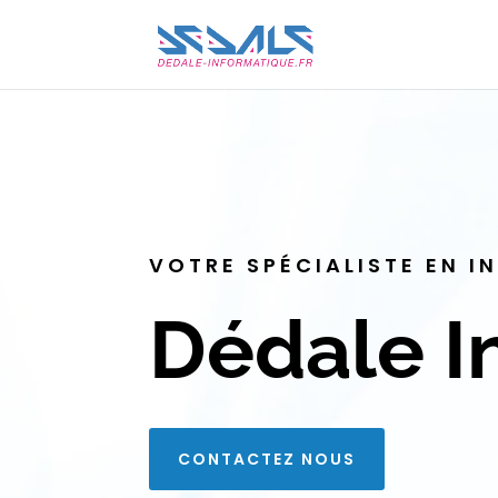
VOTRE SPÉCIALISTE EN 
Dédale I
CONTACTEZ NOUS