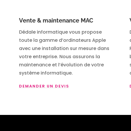
Vente & maintenance MAC
Dédale informatique vous propose
toute la gamme d’ordinateurs Apple
avec une installation sur mesure dans
votre entreprise. Nous assurons la
maintenance et l’évolution de votre
système informatique.
DEMANDER UN DEVIS