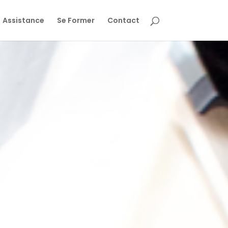
Assistance
Se Former
Contact