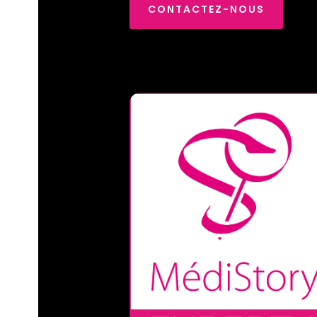
CONTACTEZ-NOUS